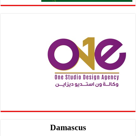
Damascus