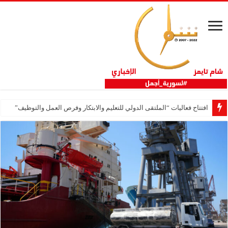
افتتاح فعاليات “الملتقى الدولي للتعليم والابتكار وفرص العمل والتوظيف”