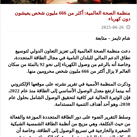
منظمة الصحة العالمية: أكثر من 666 مليون شخص يعيشون
دون كهرباء
2025-06-26
شام تايمز – متابعة
دعت منظمة الصحة العالمية إلى تعزيز التعاون الدولي لتوسيع
نطاق الدعم المالي للبلدان النامية في مجال الطاقة المتجددة،
وخاصة
أنه بالرغم من وصول الكهرباء إلى نحو 92 بالمئة من سكان
العالم لا يزال أكثر من 666 مليون شخص محرومين منها.
وذكرت المنظمة الأممية في تقرير نشرته على موقعها الإلكتروني
أنه بينما ارتفع معدل الوصول الأساسي إلى الطاقة منذ عام 2022،
فإن الوتيرة الحالية غير كافية لتحقيق الوصول الشامل بحلول عام
2030، وهو أحد أهداف التنمية المستدامة.
وسلط التقرير الضوء على دور الطاقة المتجددة الموزعة والفعالة
من حيث التكلفة، وهي مزيج من أنظمة الطاقة الشمسية الشبكية
الصغيرة والخارجية في تسريع الوصول إلى الطاقة، وخاصة أن