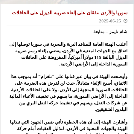
سوريا والأردن تتفقان على إلغاء ضريبة الديزل على الحافلات
2025-06-25
شام تايمز – متابعة
أعلنت الهيئة العامة للمنافذ البرية والبحرية في سوريا توصلها إلى
اتفاق مع الجهات المعنية في الأردن،
يقضي بإلغاء رسم ضريبة
الديزل البالغة 115 دولاراً أميركياً، المفروضة على الحافلات
السورية الداخلة إلى الأراضي الأردنية.
وأوضحت الهيئة في بيان عبر قناتها على “تلغرام” أنه بموجب هذا
الاتفاق، أصبح الإلغاء متبادلاً، حيث لن تُفرض هذه الضريبة على
الحافلات السورية المتجهة إلى الأردن، ولا على الحافلات الأردنية
الداخلة إلى الأراضي السورية، ما يسهم في تخفيف الأعباء المالية
عن شركات النقل، ويسهم في تنشيط حركة النقل البري بين
البلدين الشقيقين.
وأشارت الهيئة إلى أن هذه الخطوة تأتي ضمن الجهود التي تبذلها
الهيئة والجهات المعنية في الأردن، لتذليل العقبات أمام حركة