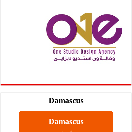
Damascus
Damascus