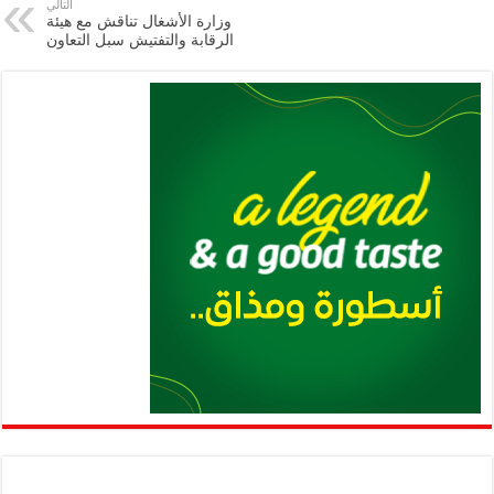
التالي
p
n
وزارة الأشغال تناقش مع هيئة
الرقابة والتفتيش سبل التعاون
p
k