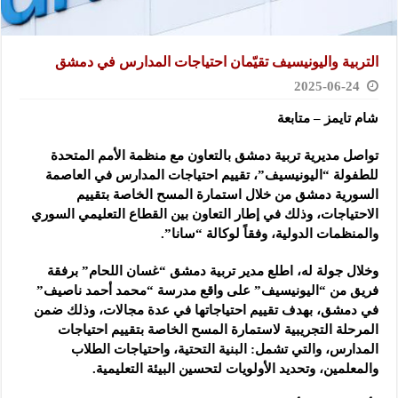
التربية واليونيسيف تقيّمان احتياجات المدارس في دمشق
2025-06-24
شام تايمز – متابعة
تواصل مديرية تربية دمشق بالتعاون مع منظمة الأمم المتحدة
للطفولة “اليونيسيف”، تقييم احتياجات المدارس في العاصمة
السورية دمشق من خلال استمارة المسح الخاصة بتقييم
الاحتياجات، وذلك في إطار التعاون بين القطاع التعليمي السوري
والمنظمات الدولية، وفقاً لوكالة “سانا”.
وخلال جولة له، اطلع مدير تربية دمشق “غسان اللحام” برفقة
فريق من “اليونيسيف” على واقع مدرسة “محمد أحمد ناصيف”
في دمشق، بهدف تقييم احتياجاتها في عدة مجالات، وذلك ضمن
المرحلة التجريبية لاستمارة المسح الخاصة بتقييم احتياجات
المدارس، والتي تشمل: البنية التحتية، واحتياجات الطلاب
والمعلمين، وتحديد الأولويات لتحسين البيئة التعليمية.