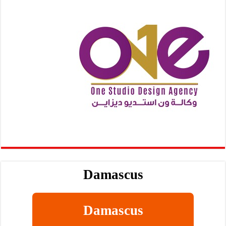
Damascus
Damascus