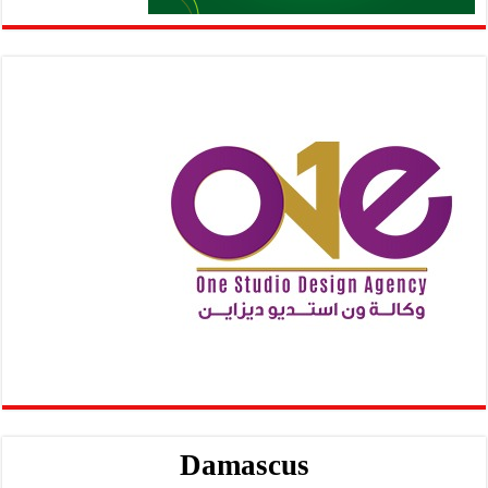
Damascus