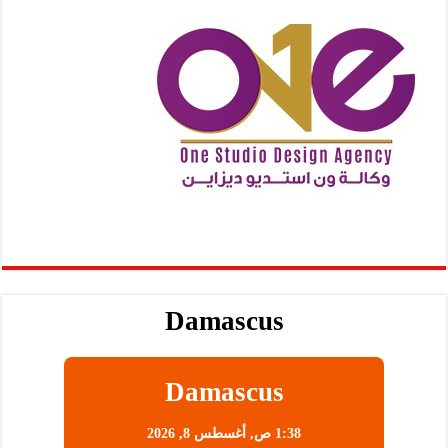
Damascus
Damascus
1:38 ص,
أغسطس 8, 2026