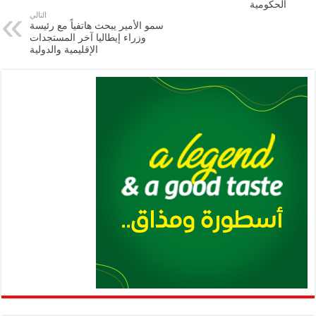
الحكومية
p
n
التالي
سمو الأمير يبحث هاتفياً مع رئيسة
p
k
وزراء إيطاليا آخر المستجدات
الإقليمية والدولية