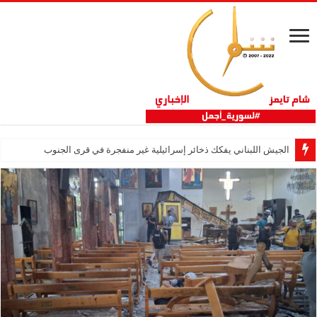
الجيش اللبناني يفكك ذخائر إسرائيلية غير منفجرة في قرى الجنوب