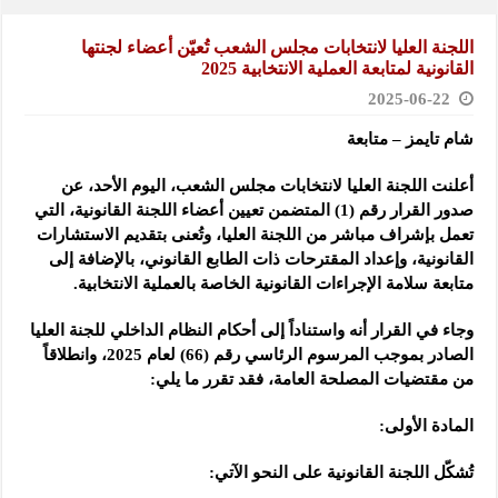
اللجنة العليا لانتخابات مجلس الشعب تُعيّن أعضاء لجنتها
القانونية لمتابعة العملية الانتخابية 2025
2025-06-22
شام تايمز – متابعة
أعلنت اللجنة العليا لانتخابات مجلس الشعب، اليوم الأحد، عن
صدور القرار رقم (1) المتضمن تعيين أعضاء اللجنة القانونية، التي
تعمل بإشراف مباشر من
اللجنة العليا، وتُعنى بتقديم الاستشارات
القانونية، وإعداد المقترحات ذات الطابع القانوني، بالإضافة إلى
متابعة سلامة الإجراءات القانونية الخاصة بالعملية الانتخابية.
وجاء في القرار أنه واستناداً إلى أحكام النظام الداخلي للجنة العليا
الصادر بموجب المرسوم الرئاسي رقم (66) لعام 2025، وانطلاقاً
من مقتضيات المصلحة العامة، فقد تقرر ما يلي:
المادة الأولى:
تُشكّل اللجنة القانونية على النحو الآتي: