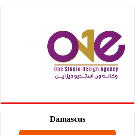
Damascus