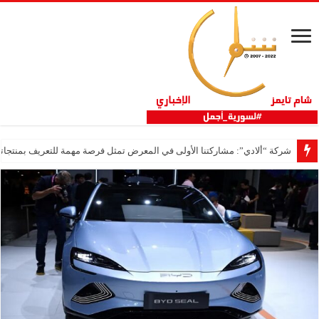
شركة “ألادي”: مشاركتنا الأولى في المعرض تمثل فرصة مهمة للتعريف بمنتجاتنا