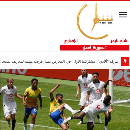
شركة “ألادي”: مشاركتنا الأولى في المعرض تمثل فرصة مهمة للتعريف بمنتجاتنا