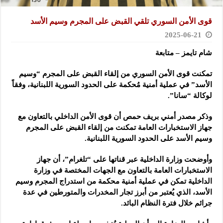
قوى الأمن السوري تلقي القبض على المجرم وسيم الأسد
2025-06-21
شام تايمز – متابعة
تمكنت قوى الأمن السوري من إلقاء القبض على المجرم “وسيم
الأسد”
في عملية أمنية مُحكمة على الحدود السورية اللبنانية، وفقاً
لوكالة “سانا”.
وذكر مصدر أمني بريف حمص أن قوى الأمن الداخلي بالتعاون مع
جهاز الاستخبارات العامة تمكنت من إلقاء القبض على المجرم
وسيم الأسد على الحدود السورية اللبنانية.
وأوضحت وزارة الداخلية عبر قناتها على “تلغرام”، أن جهاز
الاستخبارات العامة بالتعاون مع الجهات المختصة في وزارة
الداخلية تمكن في عملية أمنية محكمة من استدراج المجرم وسيم
الأسد، الذي يُعتبر من أبرز تجار المخدرات والمتورطين في عدة
جرائم خلال فترة النظام البائد.