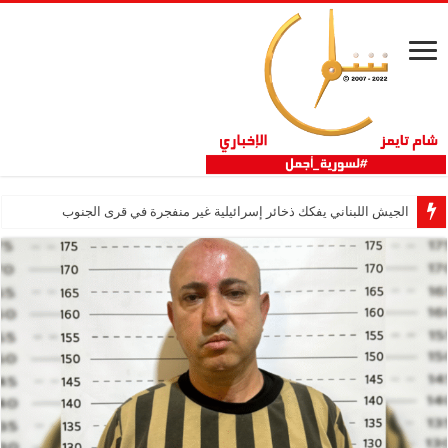
الجيش اللبناني يفكك ذخائر إسرائيلية غير منفجرة في قرى الجنوب