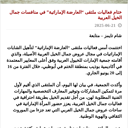
ختام فعاليات ملتقى “العارضة الإماراتية” في منافسات جمال
الخيل العربية
2025-06-21
شام تايمز – متابعة
اختتمت أمس فعاليات ملتقى “العارضة الإماراتية” لتأهيل الشابات
الإماراتيات في مجال عروض جمال الخيل العربية الأصيلة، والذي
أقامته جمعية الإمارات للخيول العربية وفق أعلى المعايير المعتمدة
في أكاديمية بوذيب بمنطقة الختم في أبوظبي، خلال الفترة من 16
إلى 20 يونيو الجاري.
وأكدت الجمعية، في بيان لها اليوم، أن الملتقى الذي أقيم لأول
مرة لتمكين المشاركات وتوفير المعارف التخصصية والمهارات
الفنية المطلوبة لهن، من أجل تقديم الخيل بطريقة احترافية في
فعاليات جمال الخيل العربية، يعزز حضور المرأة الإماراتية في
ساحات عروض جمال الخيل العربي التي تعد جزءا من الموروث
الثقافي والهوية الوطنية.