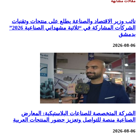
مقالات مشابهة
نائب وزير الاقتصاد والصناعة يطلع على منتجات وتقنيات
الشركات المشاركة في “ثلاثية مشهداني الصناعية 2026”
بدمشق
2026-08-06
الشركة المتخصصة للصناعات البلاستيكية: المعارض
الصناعية منصة للتواصل وتعزيز حضور المنتجات العربية
2026-08-06