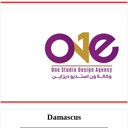
Damascus