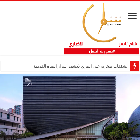
تشققات صخرية على المريخ تكشف أسرار المياه القديمة