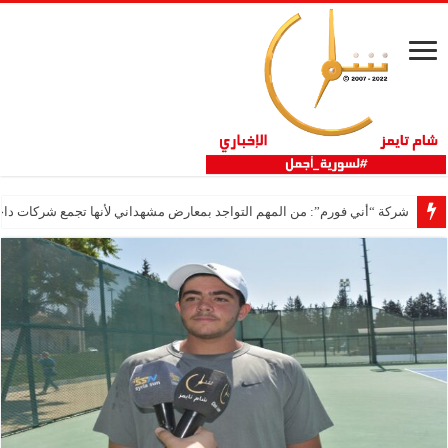
شركة “أني فورم”: من المهم التواجد بمعارض مشهداني لأنها تجمع شركات داخ