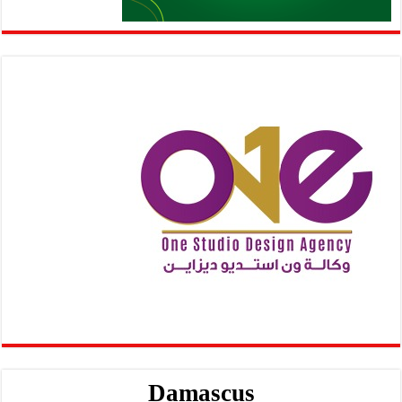
Damascus