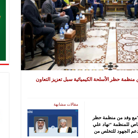
منظمة حظر الأسلحة الكيميائية سبل تعزيز التعاون
مقالات مشابهة
”مع وفد من منظمة حظر
خاص للمنظمة “نهاد علي
دعم الجهود للتخلص من