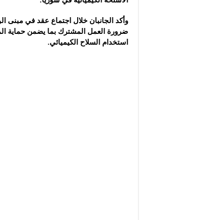
الأسلحة الكيميائية في سوريا.
وأكد الجانبان خلال اجتماع عقد في مبنى الوزا
ضرورة العمل المشترك بما يضمن حماية المد
استخدام السلاح الكيميائي.