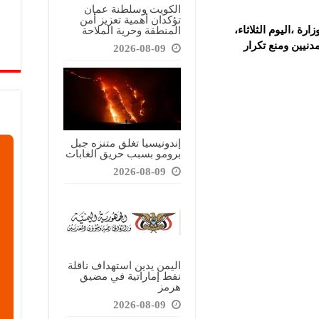
الكويت وسلطنة عمان
تؤكدان أهمية تعزيز أمن
المنطقة وحرية الملاحة
رة ،اليوم الثلاثاء،
نيين ومنع تكرار
2026-08-09
إندونيسيا تغلق متنزه جبل
برومو بسبب حريق الغابات
2026-08-09
اليمن يدين استهداف ناقلة
نفط إماراتية في مضيق
هرمز
2026-08-09