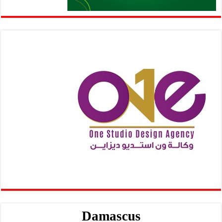
Damascus