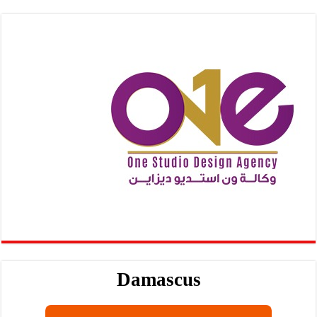
Damascus