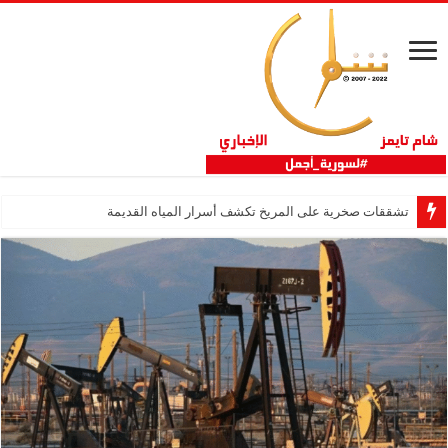
تشققات صخرية على المريخ تكشف أسرار المياه القديمة