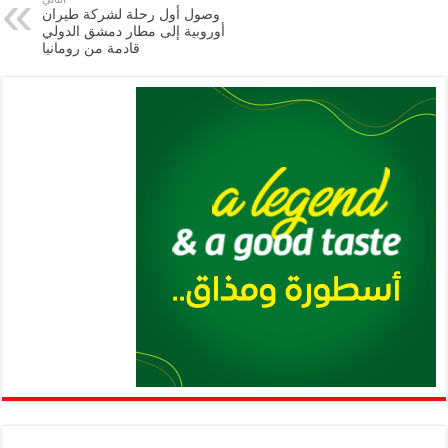
p
n
وصول أول رحلة لشركة طيران
أوروبية إلى مطار دمشق الدولي
p
k
قادمة من رومانيا