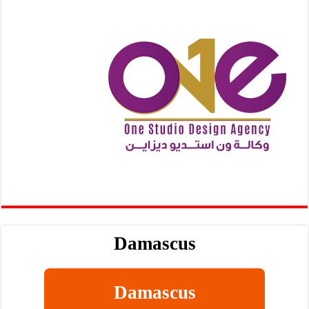
Damascus
Damascus