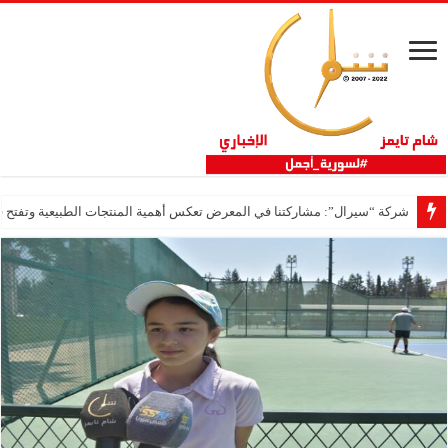
شركة “سيرال”: مشاركتنا في المعرض تعكس أهمية المنتجات الطبيعية وتفتح فر