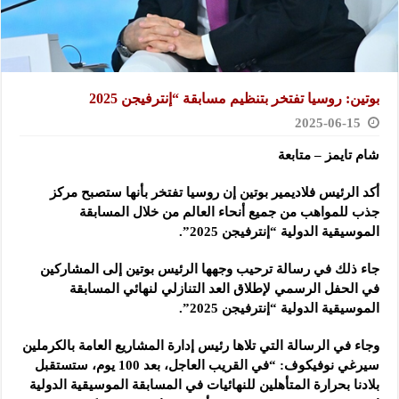
بوتين: روسيا تفتخر بتنظيم مسابقة “إنترفيجن 2025
2025-06-15
شام تايمز – متابعة
أكد الرئيس فلاديمير بوتين إن روسيا تفتخر بأنها ستصبح مركز
جذب للمواهب من جميع أنحاء العالم من خلال المسابقة
الموسيقية الدولية “إنترفيجن 2025”.
جاء ذلك في رسالة ترحيب وجهها الرئيس بوتين إلى المشاركين
في الحفل الرسمي لإطلاق العد التنازلي لنهائي المسابقة
الموسيقية الدولية “إنترفيجن 2025”.
وجاء في الرسالة التي تلاها رئيس إدارة المشاريع العامة بالكرملين
سيرغي نوفيكوف: “في القريب العاجل، بعد 100 يوم، ستستقبل
بلادنا بحرارة المتأهلين للنهائيات في المسابقة الموسيقية الدولية