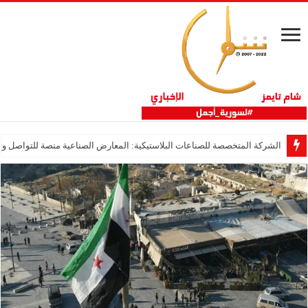
الشركة المتخصصة للصناعات البلاستيكية: المعارض الصناعية منصة للتواصل وتع