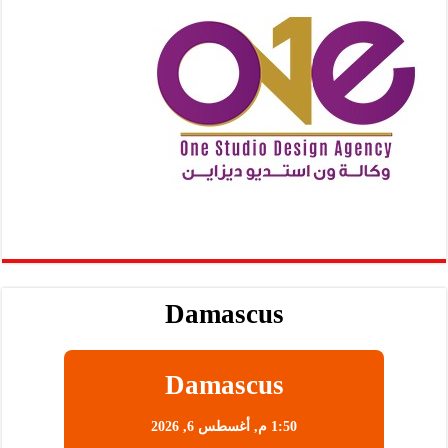
Damascus
Damascus
1:50 م,
أغسطس 6, 2026