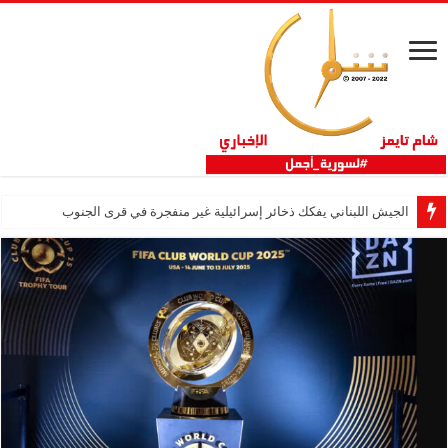
الجيش اللبناني يفكك ذخائر إسرائيلية غير منفجرة في قرى الجنوب