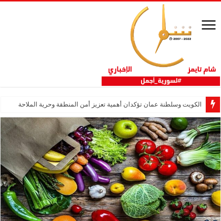
الكويت وسلطنة عمان تؤكدان أهمية تعزيز أمن المنطقة وحرية الملاحة