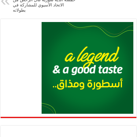
الاتحاد الآسيوي للمشاركة في
p
k
بطولاته