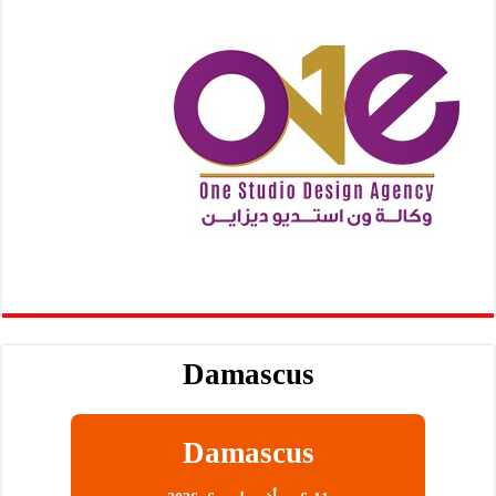
Damascus
Damascus