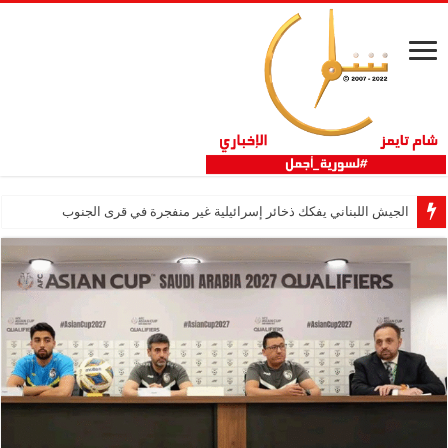
الجيش اللبناني يفكك ذخائر إسرائيلية غير منفجرة في قرى الجنوب