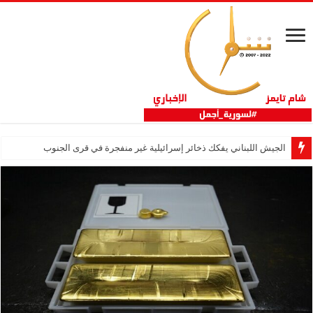
الجيش اللبناني يفكك ذخائر إسرائيلية غير منفجرة في قرى الجنوب