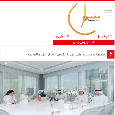
تشققات صخرية على المريخ تكشف أسرار المياه القديمة