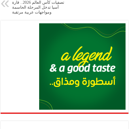
تصفيات كأس العالم 2026.. قارة
p
k
آسيا تدخل المرحلة الحاسمة
ومواجهات عربية مرتقبة