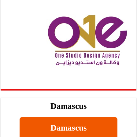
Damascus
Damascus