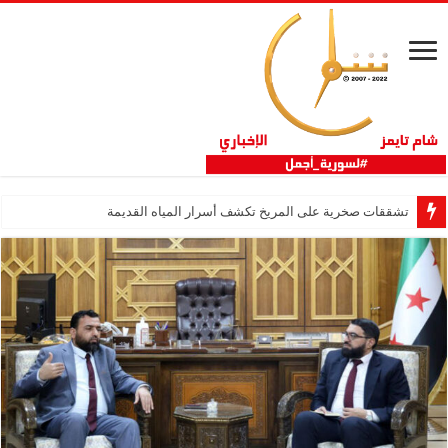
تشققات صخرية على المريخ تكشف أسرار المياه القديمة