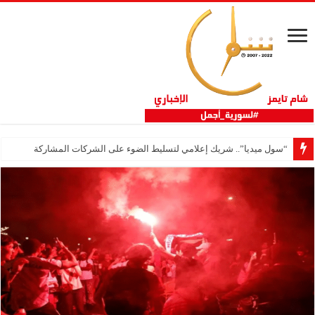
“سول ميديا”.. شريك إعلامي لتسليط الضوء على الشركات المشاركة