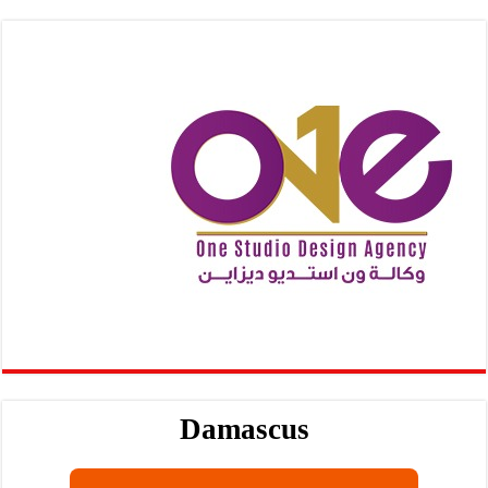
Damascus