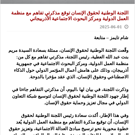
اللجنة الوطنية لحقوق الإنسان توقع مذكرتي تفاهم مع منظمة
العمل الدولية ومركز البحوث الاجتماعية الأذربيجاني
2025-06-01
شام تايمز – متابعة
وقّعت اللجنة الوطنية لحقوق الإنسان، ممثلة بسعادة السيدة مريم
بنت عبد الله العطية، رئيس اللجنة، مذكرتي تفاهم مع كل من:
منظمة العمل الدولية، ومركز البحوث الاجتماعية في جمهورية
أذربيجان، وذلك على هامش أعمال المؤتمر الدولي حول الذكاء
الاصطناعي وحقوق الإنسان، الذي عقد مؤخرا بالدوحة.
وذكرت اللجنة، في بيان لها ،اليوم، أن مذكرتي التفاهم جاءتا في
إطار جهود اللجنة الوطنية لحقوق الإنسان لتوسيع شبكة التعاون
الدولي في مجال تعزيز وحماية حقوق الإنسان.
وفي هذا الإطار، أكدت سعادة رئيس اللجنة الوطنية لحقوق
الإنسان، أن توقيع مذكرة التفاهم مع منظمة العمل الدولية يُعد
خطوة محورية نحو ترسيخ مبادئ العدالة الاجتماعية، وتعزيز حقوق