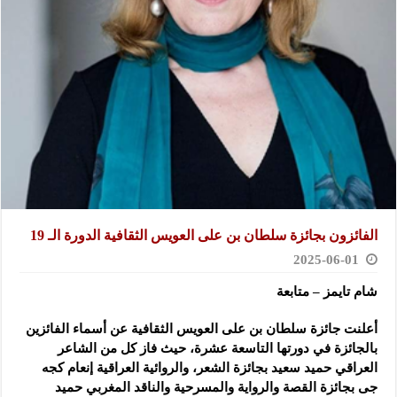
الفائزون بجائزة سلطان بن على العويس الثقافية الدورة الـ 19
2025-06-01
شام تايمز – متابعة
أعلنت جائزة سلطان بن على العويس الثقافية عن أسماء الفائزين
بالجائزة في دورتها التاسعة عشرة، حيث فاز كل من الشاعر
العراقي حميد سعيد بجائزة الشعر، والروائية العراقية إنعام كجه
جى بجائزة القصة والرواية والمسرحية والناقد المغربي حميد