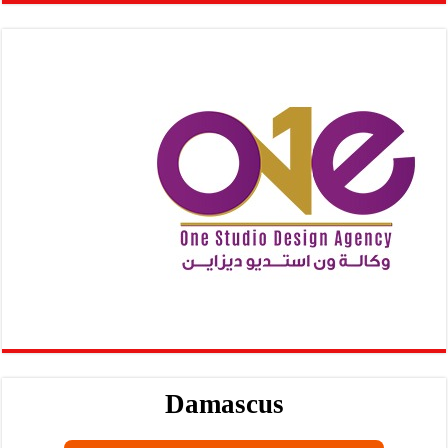
Damascus