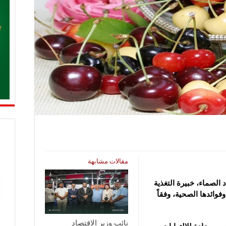
مقالات مشابهة
د الصماء، خبيرة التغذية
وفوائدها الصحية، وفقاً
نائب وزير الاقتصاد