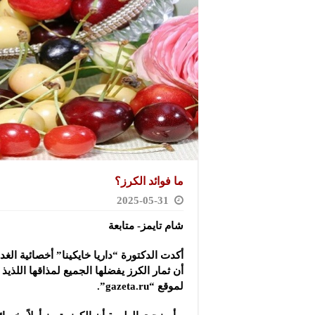
ما فوائد الكرز؟
2025-05-31
شام تايمز- متابعة
أكدت الدكتورة “داريا خايكينا” أخصائية الغد
أن ثمار الكرز يفضلها الجميع لمذاقها اللذيذ 
لموقع “gazeta.ru”.