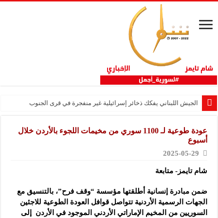
الجيش اللبناني يفكك ذخائر إسرائيلية غير منفجرة في قرى الجنوب
عودة طوعية لـ 1100 سوري من مخيمات اللجوء بالأردن خلال
أسبوع
2025-05-29
شام تايمز- متابعة
ضمن مبادرة إنسانية أطلقتها مؤسسة “وقف فرح”، بالتنسيق مع
الجهات الرسمية الأردنية تتواصل قوافل
العودة الطوعية للاجئين
السوريين من المخيم الإماراتي الأردني الموجود في الأردن إلى