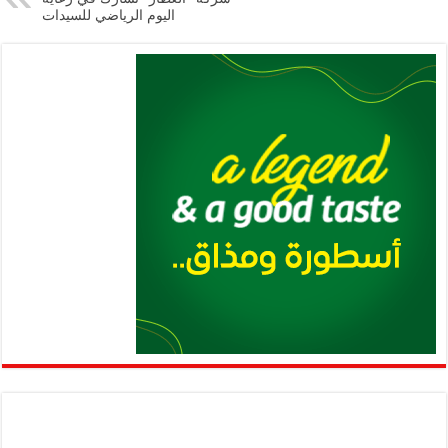
اليوم الرياضي للسيدات
p
k