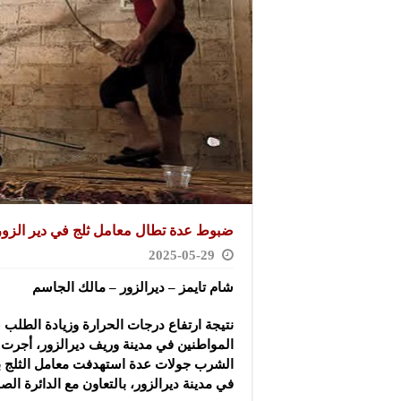
ضبوط عدة تطال معامل ثلج في دير الزور
2025-05-29
شام تايمز – ديرالزور – مالك الجاسم
نتيجة ارتفاع درجات الحرارة وزيادة الطلب 
المواطنين في مدينة وريف ديرالزور، أجرت 
الشرب جولات عدة استهدفت معامل الثلج با
في مدينة ديرالزور، بالتعاون مع الدائرة الص