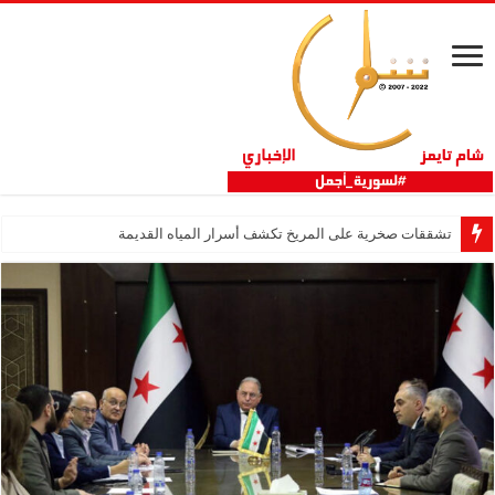
تشققات صخرية على المريخ تكشف أسرار المياه القديمة