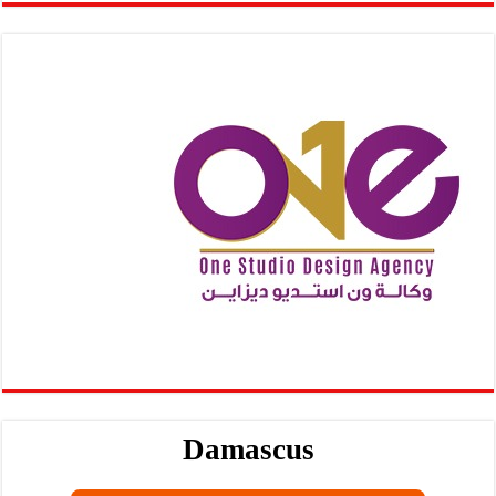
Damascus