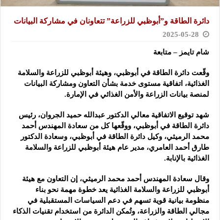
دائرة الطاقة و”أبوظبي للزراعة” تتعاونان في مشاركة البيانات
2025-05-28
شام تايمز – متابعة
وقّعت دائرة الطاقة في أبوظبي، وهيئة أبوظبي للزراعة والسلامة
الغذائية، اتفاقية مستوى خدمة بشأن التعاون ومشاركة البيانات
لمنصة بيانات الزراعة والأمن الغذائي في الإمارة.
شهد توقيع الاتفاقية معالي الدكتور عبدالله حميد الجروان، رئيس
دائرة الطاقة في أبوظبي، ووقّعها كل من سعادة المهندس أحمد
محمد الرميثي، وكيل دائرة الطاقة في أبوظبي، وسعادة الدكتور
طارق أحمد العامري، مدير عام هيئة أبوظبي للزراعة والسلامة
الغذائية بالإنابة.
وقال سعادة المهندس أحمد محمد الرميثي، إن التعاون مع هيئة
أبوظبي للزراعة والسلامة الغذائية يعد خطوة مهمة نحو بناء
منظومة بيانية قوية تسهم في دعم السياسات المستقبلية في
مجالي الطاقة والزراعة، وتُمكن الدائرة من استخدام تقنيات الذكاء