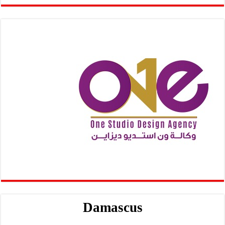
Damascus