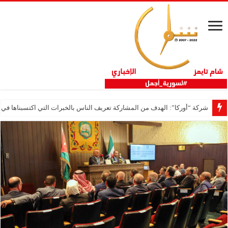
شركة “أوركا”: الهدف من المشاركة تعريف الناس بالخبرات التي اكتسبناها في