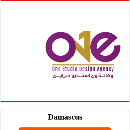
Damascus