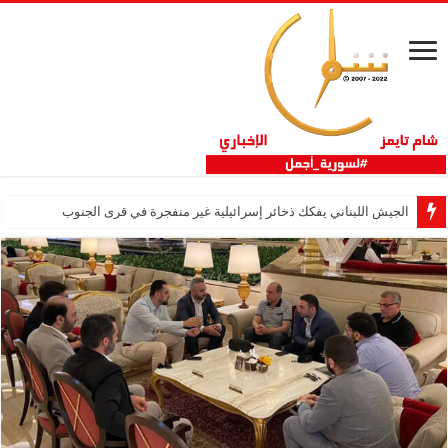
الجيش اللبناني يفكك ذخائر إسرائيلية غير منفجرة في قرى الجنوب