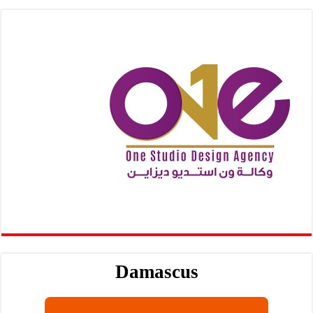
Damascus